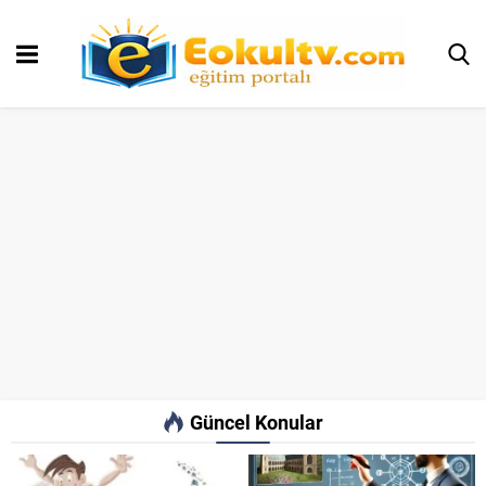
Güncel Konular